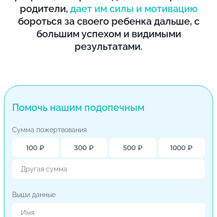
родители,
дает им силы и мотивацию
бороться за своего ребенка дальше, с
большим успехом и видимыми
результатами.
Помочь нашим подопечным
Сумма пожертвования
100 ₽
300 ₽
500 ₽
1000 ₽
Выши данные