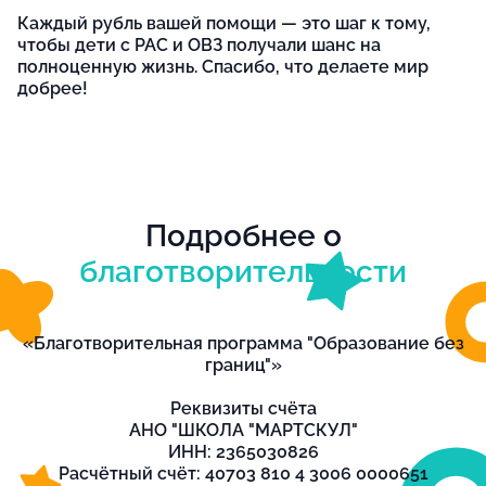
Каждый рубль вашей помощи — это шаг к тому,
чтобы дети с РАС и ОВЗ получали шанс на
полноценную жизнь. Спасибо, что делаете мир
добрее!
Подробнее о
благотворительности
«Благотворительная программа "Образование без
границ"»
Реквизиты счёта
АНО "ШКОЛА "МАРТСКУЛ"
ИНН: 2365030826
Расчётный счёт: 40703 810 4 3006 0000651