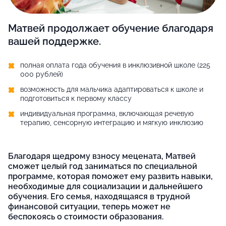
Матвей продолжает обучение благодаря
вашей поддержке.
полная оплата года обучения в инклюзивной школе (225
000 рублей)
возможность для мальчика адаптироваться к школе и
подготовиться к первому классу
индивидуальная программа, включающая речевую
терапию, сенсорную интеграцию и мягкую инклюзию
Благодаря щедрому взносу мецената, Матвей
сможет целый год заниматься по специальной
программе, которая поможет ему развить навыки,
необходимые для социализации и дальнейшего
обучения. Его семья, находящаяся в трудной
финансовой ситуации, теперь может не
беспокоясь о стоимости образования.