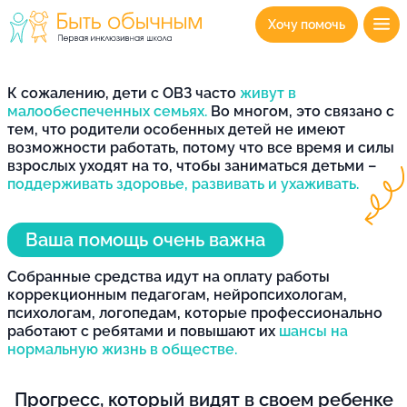
Хочу помочь
К сожалению, дети с ОВЗ часто
живут в
малообеспеченных семьях.
Во многом, это связано с
тем, что родители особенных детей не имеют
возможности работать, потому что все время и силы
взрослых уходят на то, чтобы заниматься детьми –
поддерживать здоровье, развивать и ухаживать.
Ваша помощь очень важна
Собранные средства идут на оплату работы
коррекционным педагогам, нейропсихологам,
психологам, логопедам, которые профессионально
работают с ребятами и повышают их
шансы на
нормальную жизнь в обществе.
Прогресс, который видят в своем ребенке