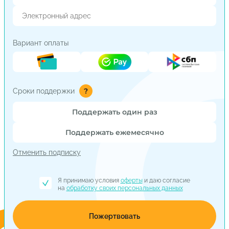
Вариант оплаты
?
Сроки поддержки
Поддержать один раз
Поддержать ежемесячно
Отменить подписку
Я принимаю условия
оферты
и даю согласие
на
обработку своих персональных данных
Пожертвовать