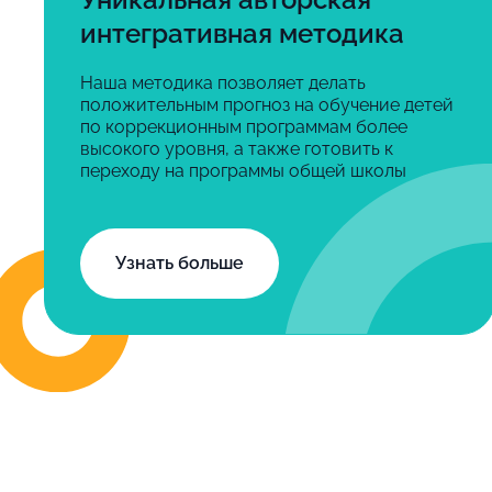
интегративная методика
Наша методика позволяет делать
положительным прогноз на обучение детей
по коррекционным программам более
высокого уровня, а также готовить к
переходу на программы общей школы
Узнать больше