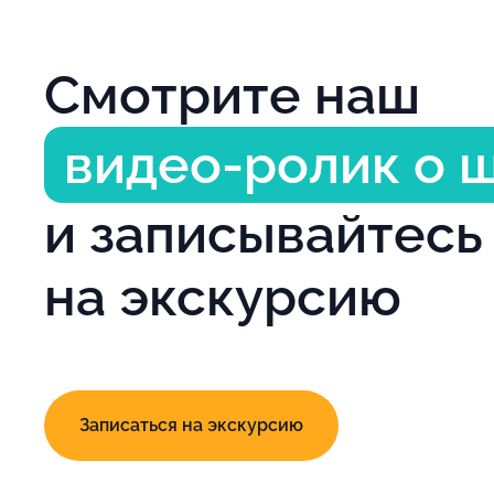
Смотрите наш
видео-ролик о 
и записывайтесь
на экскурсию
Записаться на экскурсию