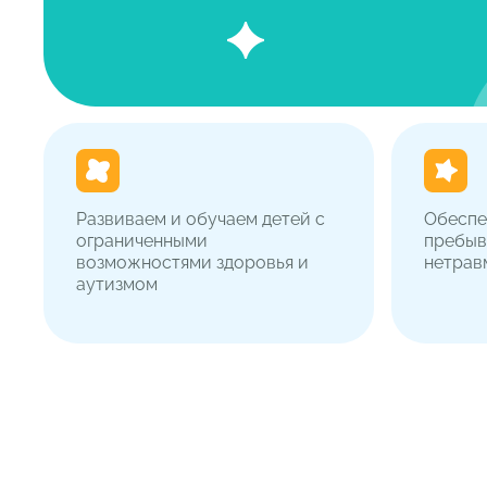
Развиваем и обучаем детей с
Обеспе
ограниченными
пребыв
возможностями здоровья и
нетрав
аутизмом