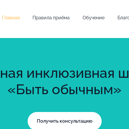
Главная
Правила приёма
Обучение
Благ
ная инклюзивная 
«Быть обычным»
Получить консультацию