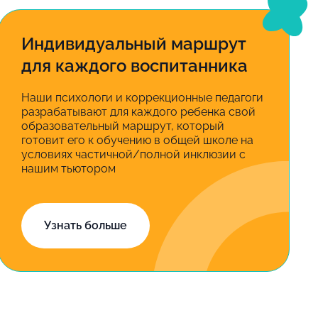
Индивидуальный маршрут
для каждого воспитанника
Наши психологи и коррекционные педагоги
разрабатывают для каждого ребенка свой
образовательный маршрут, который
готовит его к обучению в общей школе на
условиях частичной/полной инклюзии с
нашим тьютором
Узнать больше