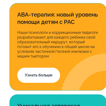
ABA-терапия: новый уровень
помощи детям с РАС
Наши психологи и коррекционные педагоги
разрабатывают для каждого ребенка свой
образовательный маршрут, который
готовит его к обучению в общей школе на
условиях частичной/полной инклюзии с
нашим тьютором
Узнать больше
Уникальная авторская