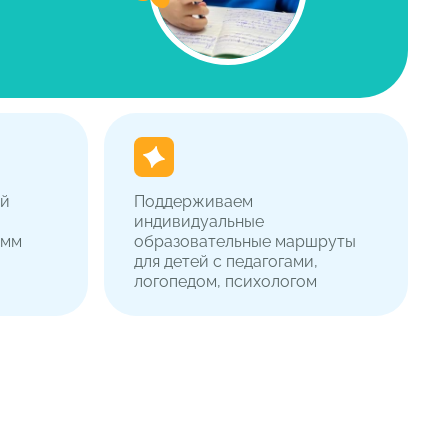
ий
Поддерживаем
индивидуальные
амм
образовательные маршруты
для детей с педагогами,
логопедом, психологом